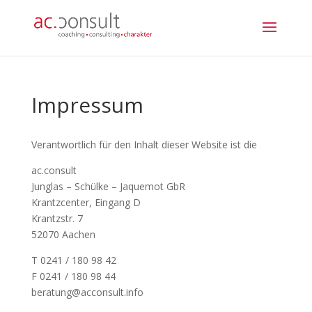
Impressum
Verantwortlich für den Inhalt dieser Website ist die
ac.consult
Junglas – Schülke – Jaquemot GbR
Krantzcenter, Eingang D
Krantzstr. 7
52070 Aachen
T 0241 / 180 98 42
F 0241 / 180 98 44
beratung@acconsult.info