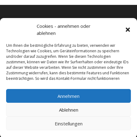
Cookies - annehmen oder
ablehnen
Um Ihnen die bestmögliche Erfahrung zu bieten, verwenden wir
Technologien wie Cookies, um Geräteinformationen zu speichern
und/oder darauf zuzugreifen. Wenn Sie diesen Technologien
zustimmen, können wir Daten wie Ihr Surfverhalten oder eindeutige IDs
auf dieser Website verarbeiten. Wenn Sie nicht zustimmen oder Ihre
Zustimmung widerrufen, kann dies bestimmte Features und Funktionen
beeinträchtigen. So wird das Kontakt-Formular nicht funktionieren
Annehmen
Impressum
Datenschutzerklärung
Ablehnen
Einstellungen
© 2025 acconsult