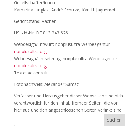
Gesellschafter/innen:
Katharina Junglas, André Schülke, Karl H. Jaquemot
Gerichtstand: Aachen
USt.-Id-Nr. DE 813 243 626
Webdesign/Entwurf: nonplusultra Werbeagentur
nonplusultra.org
Webdesign/Umsetzung: nonplusultra Werbeagentur
nonplusultra.org
Texte: ac.consult
Fotonachweis: Alexander Samsz
Verfasser und Herausgeber dieser Webseiten sind nicht
verantwortlich für den Inhalt fremder Seiten, die von
hier aus und den angeschlossenen Seiten verlinkt sind.
Suchen