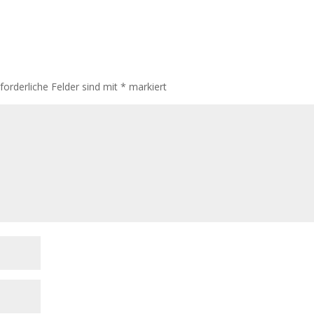
rforderliche Felder sind mit
*
markiert