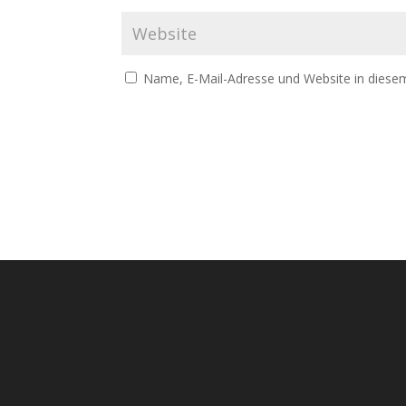
Name, E-Mail-Adresse und Website in diese