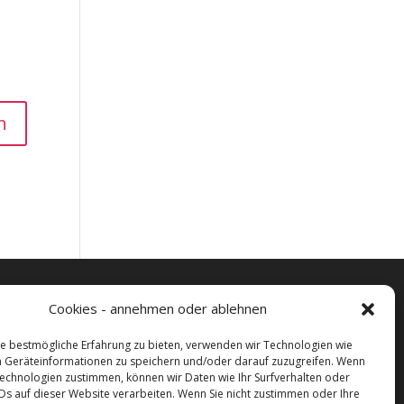
Cookies - annehmen oder ablehnen
e bestmögliche Erfahrung zu bieten, verwenden wir Technologien wie
 Geräteinformationen zu speichern und/oder darauf zuzugreifen. Wenn
Technologien zustimmen, können wir Daten wie Ihr Surfverhalten oder
IDs auf dieser Website verarbeiten. Wenn Sie nicht zustimmen oder Ihre